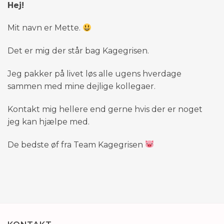
Hej!
Mit navn er Mette.
Det er mig der står bag Kagegrisen.
Jeg pakker på livet løs alle ugens hverdage
sammen med mine dejlige kollegaer.
Kontakt mig hellere end gerne hvis der er noget
jeg kan hjælpe med.
De bedste øf fra Team Kagegrisen