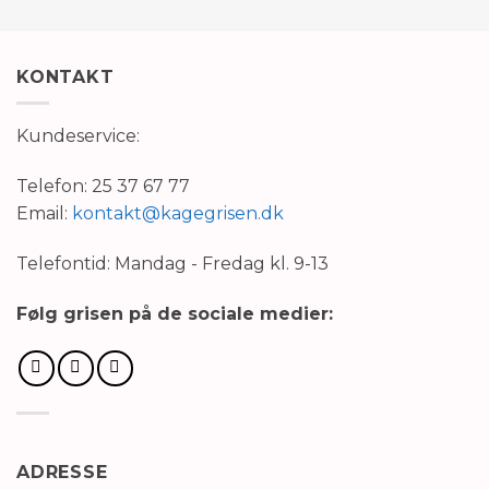
KONTAKT
Kundeservice:
Telefon: 25 37 67 77
Email:
kontakt@kagegrisen.dk
Telefontid: Mandag - Fredag kl. 9-13
Følg grisen på de sociale medier:
ADRESSE