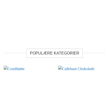
POPULÆRE KATEGORIER