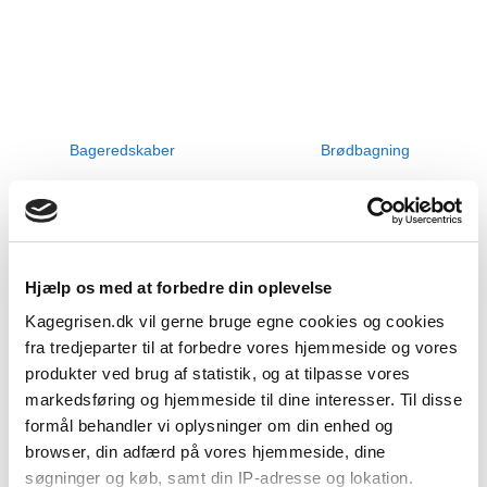
Bageredskaber
Brødbagning
Hjælp os med at forbedre din oplevelse
Kagegrisen.dk vil gerne bruge egne cookies og cookies
fra tredjeparter til at forbedre vores hjemmeside og vores
produkter ved brug af statistik, og at tilpasse vores
markedsføring og hjemmeside til dine interesser. Til disse
formål behandler vi oplysninger om din enhed og
Krymmel
Udstikkere
browser, din adfærd på vores hjemmeside, dine
søgninger og køb, samt din IP-adresse og lokation.