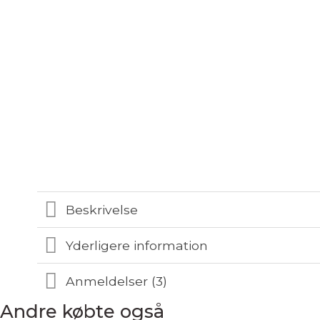
Beskrivelse
Yderligere information
Anmeldelser (3)
Andre købte også