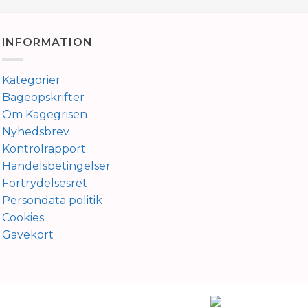
INFORMATION
Kategorier
Bageopskrifter
Om Kagegrisen
Nyhedsbrev
Kontrolrapport
Handelsbetingelser
Fortrydelsesret
Persondata politik
Cookies
Gavekort