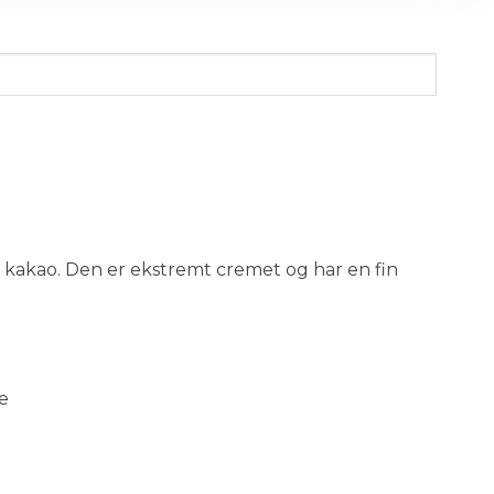
 kakao. Den er ekstremt cremet og har en fin
e