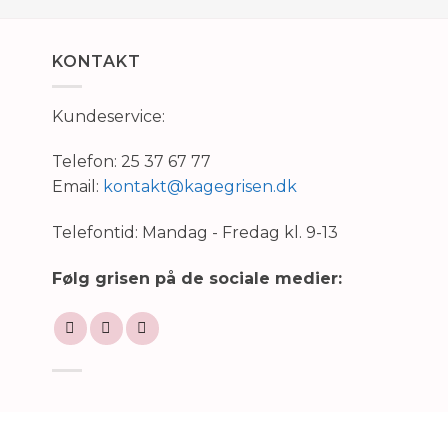
KONTAKT
Kundeservice:
Telefon: 25 37 67 77
Email:
kontakt@kagegrisen.dk
Telefontid: Mandag - Fredag kl. 9-13
Følg grisen på de sociale medier: