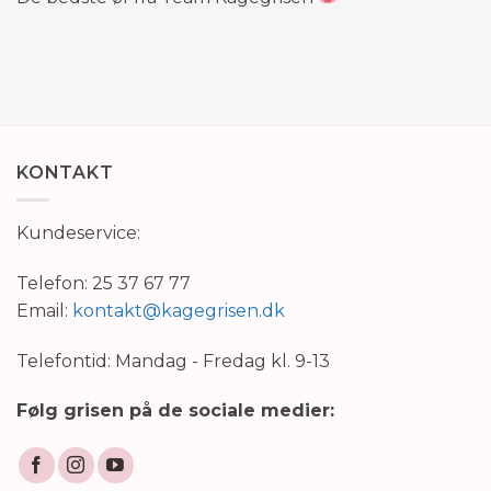
KONTAKT
Kundeservice:
Telefon: 25 37 67 77
Email:
kontakt@kagegrisen.dk
Telefontid: Mandag - Fredag kl. 9-13
Følg grisen på de sociale medier: