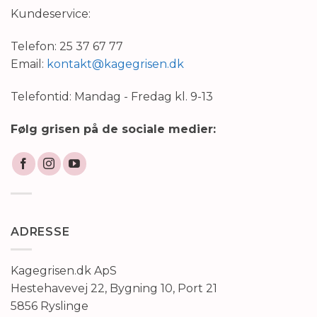
Kundeservice:
Telefon: 25 37 67 77
Email:
kontakt@kagegrisen.dk
Telefontid: Mandag - Fredag kl. 9-13
Følg grisen på de sociale medier:
ADRESSE
Kagegrisen.dk ApS
Hestehavevej 22, Bygning 10, Port 21
5856 Ryslinge