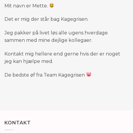
Mit navn er Mette.
Det er mig der står bag Kagegrisen.
Jeg pakker på livet løs alle ugens hverdage
sammen med mine dejlige kollegaer.
Kontakt mig hellere end gerne hvis der er noget
jeg kan hjælpe med.
De bedste øf fra Team Kagegrisen
KONTAKT