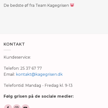
De bedste øf fra Team Kagegrisen
KONTAKT
Kundeservice:
Telefon: 25 37 67 77
Email:
kontakt@kagegrisen.dk
Telefontid: Mandag - Fredag kl. 9-13
Følg grisen på de sociale medier: