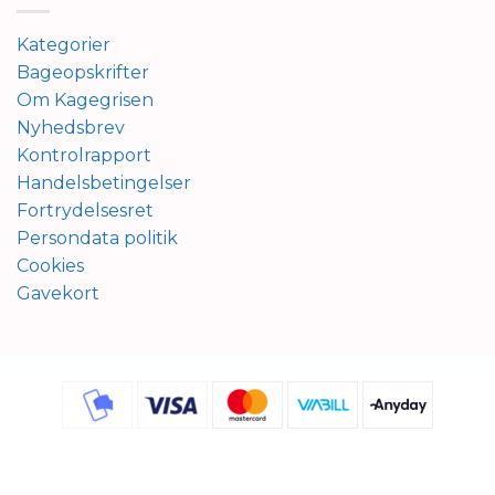
Kategorier
Bageopskrifter
Om Kagegrisen
Nyhedsbrev
Kontrolrapport
Handelsbetingelser
Fortrydelsesret
Persondata politik
Cookies
Gavekort