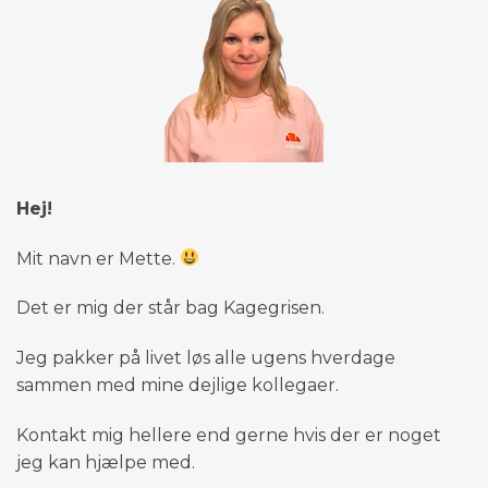
Hej!
Mit navn er Mette.
Det er mig der står bag Kagegrisen.
Jeg pakker på livet løs alle ugens hverdage
sammen med mine dejlige kollegaer.
Kontakt mig hellere end gerne hvis der er noget
jeg kan hjælpe med.