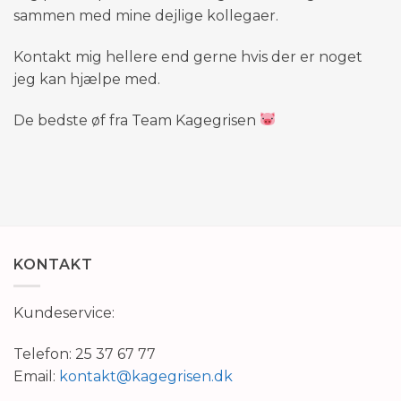
sammen med mine dejlige kollegaer.
Kontakt mig hellere end gerne hvis der er noget
jeg kan hjælpe med.
De bedste øf fra Team Kagegrisen
KONTAKT
Kundeservice:
Telefon: 25 37 67 77
Email:
kontakt@kagegrisen.dk