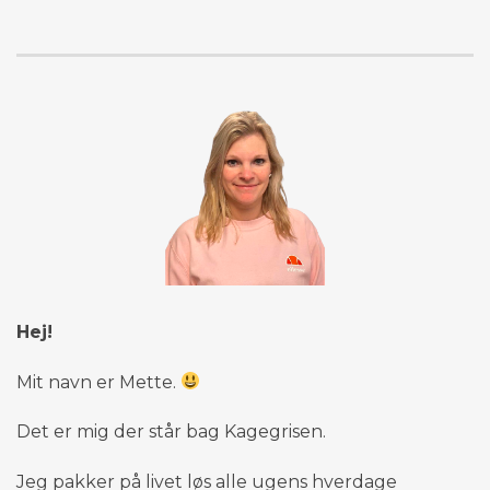
Hej!
Mit navn er Mette.
Det er mig der står bag Kagegrisen.
Jeg pakker på livet løs alle ugens hverdage