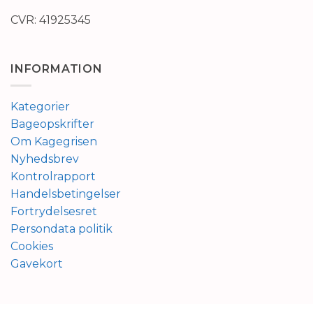
CVR: 41925345
INFORMATION
Kategorier
Bageopskrifter
Om Kagegrisen
Nyhedsbrev
Kontrolrapport
Handelsbetingelser
Fortrydelsesret
Persondata politik
Cookies
Gavekort