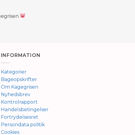
gegrisen
INFORMATION
Kategorier
Bageopskrifter
Om Kagegrisen
Nyhedsbrev
Kontrolrapport
Handelsbetingelser
Fortrydelsesret
Persondata politik
Cookies