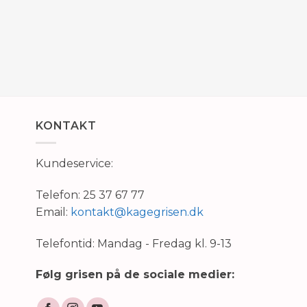
KONTAKT
Kundeservice:
Telefon: 25 37 67 77
Email:
kontakt@kagegrisen.dk
Telefontid: Mandag - Fredag kl. 9-13
Følg grisen på de sociale medier: