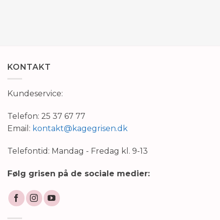
KONTAKT
Kundeservice:
Telefon: 25 37 67 77
Email:
kontakt@kagegrisen.dk
Telefontid: Mandag - Fredag kl. 9-13
Følg grisen på de sociale medier: