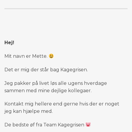
Hej!
Mit navn er Mette.
Det er mig der står bag Kagegrisen.
Jeg pakker på livet løs alle ugens hverdage
sammen med mine dejlige kollegaer.
Kontakt mig hellere end gerne hvis der er noget
jeg kan hjælpe med.
De bedste øf fra Team Kagegrisen