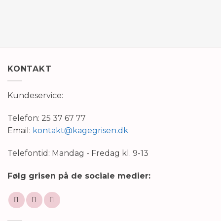
KONTAKT
Kundeservice:
Telefon: 25 37 67 77
Email:
kontakt@kagegrisen.dk
Telefontid: Mandag - Fredag kl. 9-13
Følg grisen på de sociale medier: