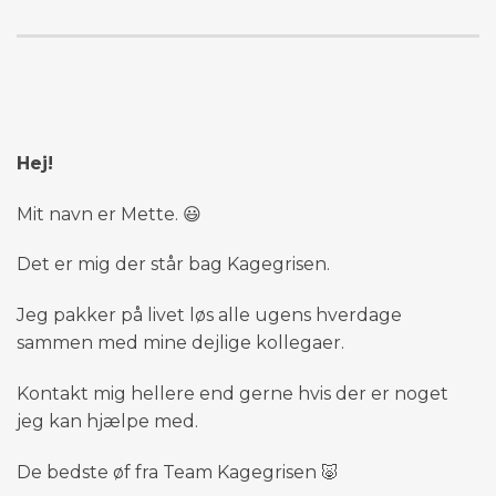
Hej!
Mit navn er Mette. 😃
Det er mig der står bag Kagegrisen.
Jeg pakker på livet løs alle ugens hverdage
sammen med mine dejlige kollegaer.
Kontakt mig hellere end gerne hvis der er noget
jeg kan hjælpe med.
De bedste øf fra Team Kagegrisen 🐷