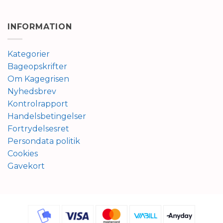
INFORMATION
Kategorier
Bageopskrifter
Om Kagegrisen
Nyhedsbrev
Kontrolrapport
Handelsbetingelser
Fortrydelsesret
Persondata politik
Cookies
Gavekort