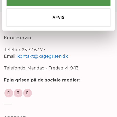
AFVIS
KONTAKT
Kundeservice:
Telefon: 25 37 67 77
Email:
kontakt@kagegrisen.dk
Telefontid: Mandag - Fredag kl. 9-13
Følg grisen på de sociale medier: