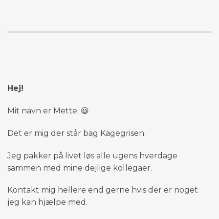
Hej!
Mit navn er Mette. 😃
Det er mig der står bag Kagegrisen.
Jeg pakker på livet løs alle ugens hverdage
sammen med mine dejlige kollegaer.
Kontakt mig hellere end gerne hvis der er noget
jeg kan hjælpe med.