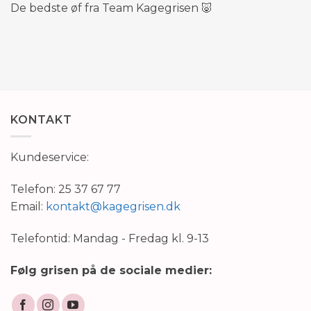
De bedste øf fra Team Kagegrisen 🐷
KONTAKT
Kundeservice:
Telefon: 25 37 67 77
Email:
kontakt@kagegrisen.dk
Telefontid: Mandag - Fredag kl. 9-13
Følg grisen på de sociale medier: