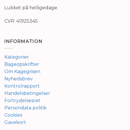
Lukket på helligedage.
CVR: 41925345
INFORMATION
Kategorier
Bageopskrifter
Om Kagegrisen
Nyhedsbrev
Kontrolrapport
Handelsbetingelser
Fortrydelsesret
Persondata politik
Cookies
Gavekort