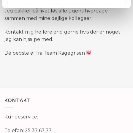
Jeg pakker på livet løs alle ugens hverdage
sammen med mine dejlige kollegaer.
Kontakt mig hellere end gerne hvis der er noget
jeg kan hjælpe med.
De bedste øf fra Team Kagegrisen
KONTAKT
Kundeservice:
Telefon: 25 37 67 77