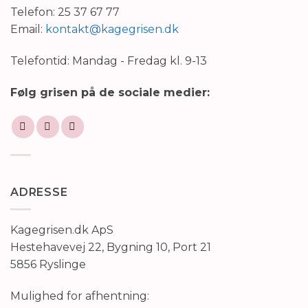
Telefon: 25 37 67 77
Email:
kontakt@kagegrisen.dk
Telefontid: Mandag - Fredag kl. 9-13
Følg grisen på de sociale medier:
ADRESSE
Kagegrisen.dk ApS
Hestehavevej 22, Bygning 10, Port 21
5856 Ryslinge
Mulighed for afhentning: