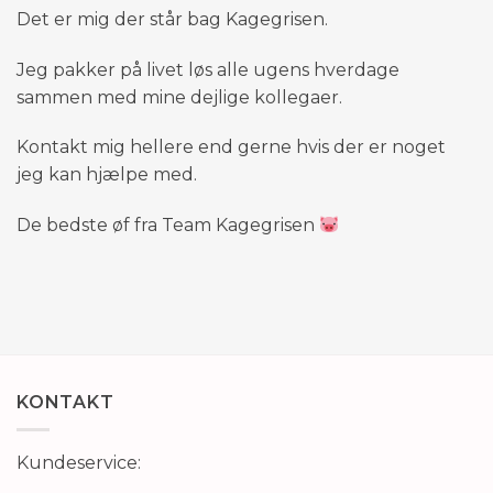
Det er mig der står bag Kagegrisen.
Jeg pakker på livet løs alle ugens hverdage
sammen med mine dejlige kollegaer.
Kontakt mig hellere end gerne hvis der er noget
jeg kan hjælpe med.
De bedste øf fra Team Kagegrisen
KONTAKT
Kundeservice: