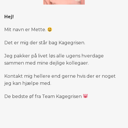
Hej!
Mit navn er Mette.
Det er mig der står bag Kagegrisen.
Jeg pakker på livet løs alle ugens hverdage
sammen med mine dejlige kollegaer.
Kontakt mig hellere end gerne hvis der er noget
jeg kan hjælpe med.
De bedste øf fra Team Kagegrisen