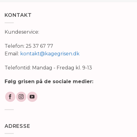
KONTAKT
Kundeservice:
Telefon: 25 37 67 77
Email:
kontakt@kagegrisen.dk
Telefontid: Mandag - Fredag kl. 9-13
Følg grisen på de sociale medier:
ADRESSE