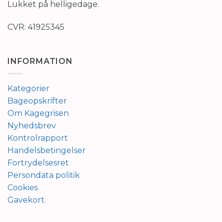
Lukket på helligedage.
CVR: 41925345
INFORMATION
Kategorier
Bageopskrifter
Om Kagegrisen
Nyhedsbrev
Kontrolrapport
Handelsbetingelser
Fortrydelsesret
Persondata politik
Cookies
Gavekort