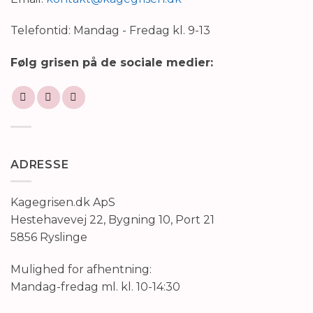
Telefontid: Mandag - Fredag kl. 9-13
Følg grisen på de sociale medier:
ADRESSE
Kagegrisen.dk ApS
Hestehavevej 22, Bygning 10, Port 21
5856 Ryslinge
Mulighed for afhentning:
Mandag-fredag ml. kl. 10-14:30